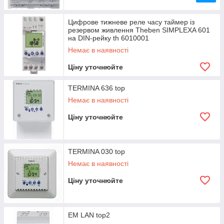
Цифрове тижневе реле часу таймер із
резервом живлення Theben SIMPLEXA 601
на DIN-рейку th 6010001
Немає в наявності
Ціну уточнюйте
TERMINA 636 top
Немає в наявності
Ціну уточнюйте
TERMINA 030 top
Немає в наявності
Ціну уточнюйте
EM LAN top2