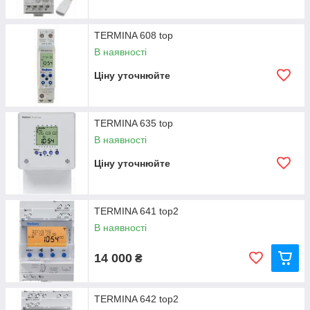
TERMINA 608 top
В наявності
Ціну уточнюйте
TERMINA 635 top
В наявності
Ціну уточнюйте
TERMINA 641 top2
В наявності
14 000
₴
TERMINA 642 top2