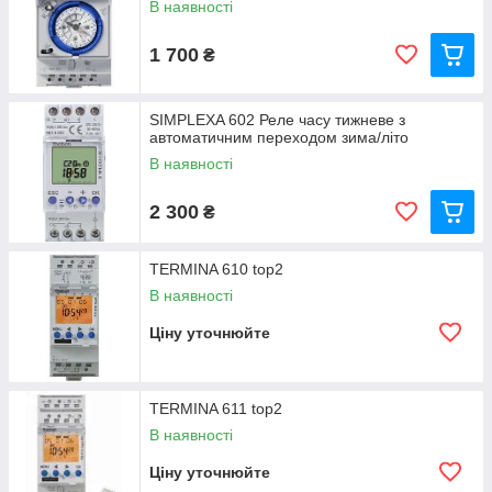
В наявності
1 700
₴
SIMPLEXA 602 Реле часу тижневе з
автоматичним переходом зима/літо
В наявності
2 300
₴
TERMINA 610 top2
В наявності
Ціну уточнюйте
TERMINA 611 top2
В наявності
Ціну уточнюйте