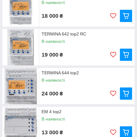
В наявності
18 000
₴
TERMINA 642 top2 RC
В наявності
19 000
₴
TERMINA 644 top2
В наявності
24 000
₴
EM 4 top2
В наявності
13 000
₴