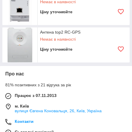
Немає в наявності
Ціну уточнюйте
Антена top2 RC-GPS
Немає в наявності
Ціну уточнюйте
Про нас
81% позитивних з 21 відгука за рік
Працює з 07.11.2013
м. Київ
вулиця Євгена Коновальця, 26, Київ, Україна
Контакти