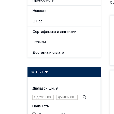
Прайс-листы
Новости
О нас
Сертификаты и лицензии
Отзывы
Доставка и оплата
ФІЛЬТРИ
Діапазон цін, ₴
Наявність