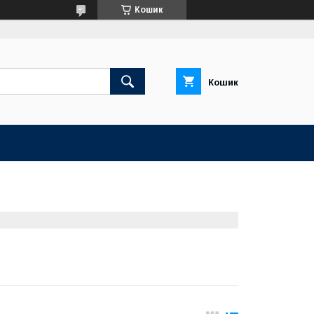
Кошик
Кошик