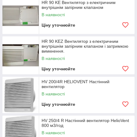
HR 90 KE Вентилятор з електричним
внутрішнім запірним клапаном
В наявності
Ціну уточнюйте
HR 90 KEZ Вентилятор з електричним
внутрішнім запірним клапаном і затримкою
вимкнення.
В наявності
Ціну уточнюйте
HV 200/4R HELIOVENT Настінний
вентилятор
В наявності
Ціну уточнюйте
HV 250/4 R Настінний вентилятор HelioVent
800 м3/год
В наявності