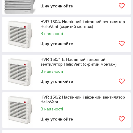
Ціну уточнюйте
HVR 150/4 Настінний і віконний вентилятор
HelioVent (скритий монтаж)
В наявності
Ціну уточнюйте
HVR 150/4 E Настінний і віконний
вентилятор HelioVent (скритий монтаж)
В наявності
Ціну уточнюйте
HVR 150/2 Настінний і віконний вентилятор
HelioVent
В наявності
Ціну уточнюйте