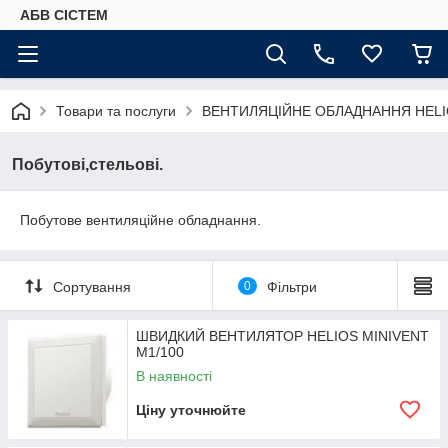
АБВ СІСТЕМ
Товари та послуги
ВЕНТИЛЯЦІЙНЕ ОБЛАДНАННЯ HEL
Побутові,стельові.
Побутове вентиляційне обладнання.
Сортування
0
Фільтри
ШВИДКИЙ ВЕНТИЛЯТОР HELIOS MINIVENT
M1/100
В наявності
Ціну уточнюйте