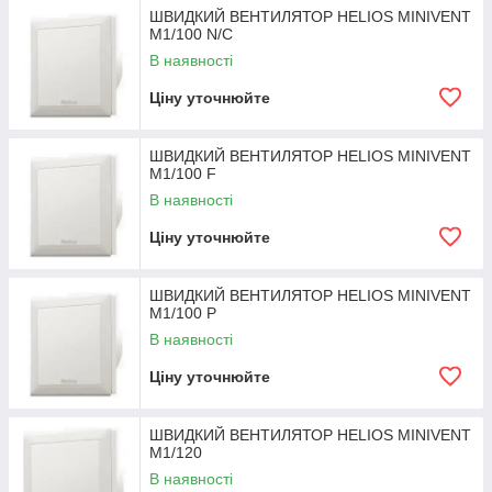
ШВИДКИЙ ВЕНТИЛЯТОР HELIOS MINIVENT
M1/100 N/C
В наявності
Ціну уточнюйте
ШВИДКИЙ ВЕНТИЛЯТОР HELIOS MINIVENT
M1/100 F
В наявності
Ціну уточнюйте
ШВИДКИЙ ВЕНТИЛЯТОР HELIOS MINIVENT
M1/100 P
В наявності
Ціну уточнюйте
ШВИДКИЙ ВЕНТИЛЯТОР HELIOS MINIVENT
M1/120
В наявності