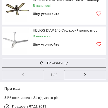
В наявності
Ціну уточнюйте
HELIOS DVW 140 Стельовий вентилятор
В наявності
Ціну уточнюйте
Показати ще
1
/ 2
Про нас
81% позитивних з 21 відгука за рік
Працює з 07.11.2013