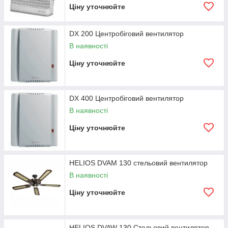
Ціну уточнюйте
DX 200 Центробіговий вентилятор
В наявності
Ціну уточнюйте
DX 400 Центробіговий вентилятор
В наявності
Ціну уточнюйте
HELIOS DVAM 130 стельовий вентилятор
В наявності
Ціну уточнюйте
HELIOS DVAW 130 Стельовий вентилятор