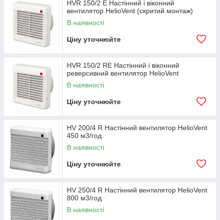
HVR 150/2 E Настінний і віконний
вентилятор HelioVent (скритий монтаж)
В наявності
Ціну уточнюйте
HVR 150/2 RE Настінний і віконний
реверсивний вентилятор HelioVent
В наявності
Ціну уточнюйте
HV 200/4 R Настінний вентилятор HelioVent
450 м3/год
В наявності
Ціну уточнюйте
HV 250/4 R Настінний вентилятор HelioVent
800 м3/год
В наявності