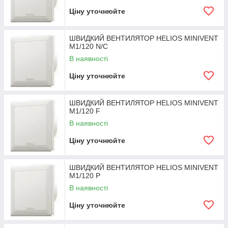
Ціну уточнюйте
ШВИДКИЙ ВЕНТИЛЯТОР HELIOS MINIVENT
M1/120 N/C
В наявності
Ціну уточнюйте
ШВИДКИЙ ВЕНТИЛЯТОР HELIOS MINIVENT
M1/120 F
В наявності
Ціну уточнюйте
ШВИДКИЙ ВЕНТИЛЯТОР HELIOS MINIVENT
M1/120 P
В наявності
Ціну уточнюйте