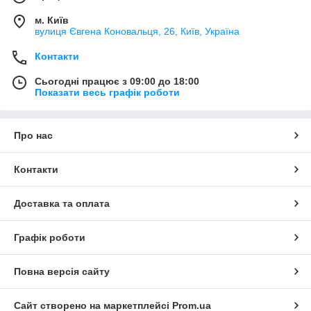
м. Київ
вулиця Євгена Коновальця, 26, Київ, Україна
Контакти
Сьогодні працює з 09:00 до 18:00
Показати весь графік роботи
Про нас
Контакти
Доставка та оплата
Графік роботи
Повна версія сайту
Сайт створено на маркетплейсі
Prom.ua