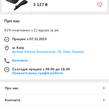
3 127
₴
Про нас
81% позитивних з 21 відгука за рік
Працює з 07.11.2013
м. Київ
вулиця Євгена Коновальця, 26, Київ, Україна
Контакти
Сьогодні працює з 09:00 до 18:00
Показати весь графік роботи
Про нас
Контакти