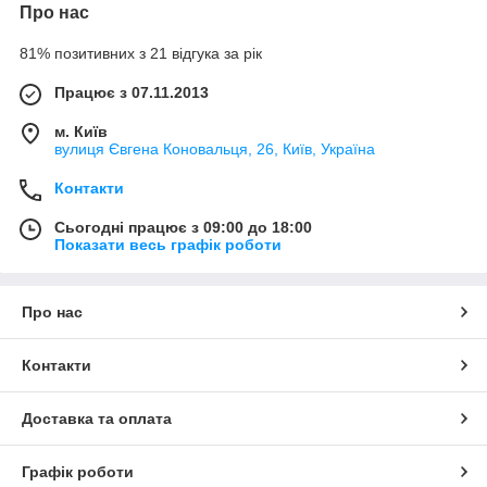
Про нас
81% позитивних з 21 відгука за рік
Працює з 07.11.2013
м. Київ
вулиця Євгена Коновальця, 26, Київ, Україна
Контакти
Сьогодні працює з 09:00 до 18:00
Показати весь графік роботи
Про нас
Контакти
Доставка та оплата
Графік роботи