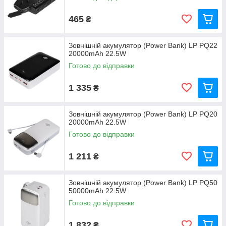
465
₴
Зовнішній акумулятор (Power Bank) LP PQ22
20000mAh 22.5W
Готово до відправки
1 335
₴
Зовнішній акумулятор (Power Bank) LP PQ20
20000mAh 22.5W
Готово до відправки
1 211
₴
Зовнішній акумулятор (Power Bank) LP PQ50
50000mAh 22.5W
Готово до відправки
1 832
₴