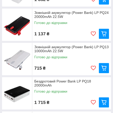
Зовнішній акумулятор (Power Bank) LP PQ24
20000mAh 22.5W
Готово до відправки
1 137
₴
Зовнішній акумулятор (Power Bank) LP PQ13
10000mAh 22.5W
Готово до відправки
715
₴
Бездротовий Power Bank LP PQ18
20000mAh
Готово до відправки
1 715
₴