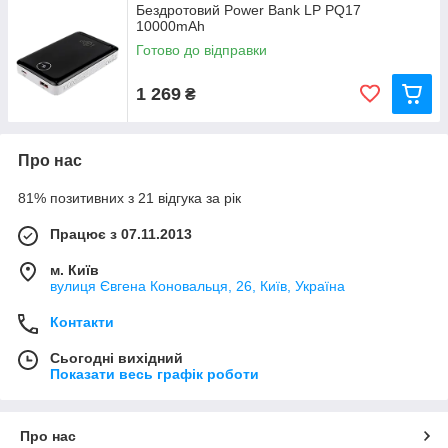
Бездротовий Рower Bank LP PQ17
10000mAh
Готово до відправки
1 269
₴
Про нас
81% позитивних з 21 відгука за рік
Працює з 07.11.2013
м. Київ
вулиця Євгена Коновальця, 26, Київ, Україна
Контакти
Сьогодні вихідний
Показати весь графік роботи
Про нас