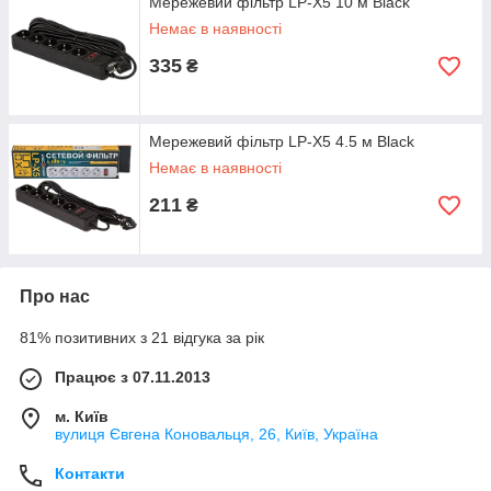
Мережевий фільтр LP-X5 10 м Black
Немає в наявності
335
₴
Мережевий фільтр LP-X5 4.5 м Black
Немає в наявності
211
₴
Про нас
81% позитивних з 21 відгука за рік
Працює з 07.11.2013
м. Київ
вулиця Євгена Коновальця, 26, Київ, Україна
Контакти