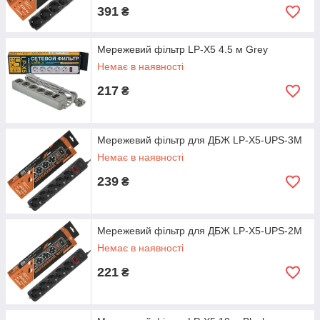
391
₴
Мережевий фільтр LP-X5 4.5 м Grey
Немає в наявності
217
₴
Мережевий фільтр для ДБЖ LP-X5-UPS-3M
Немає в наявності
239
₴
Мережевий фільтр для ДБЖ LP-X5-UPS-2M
Немає в наявності
221
₴