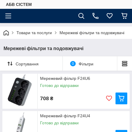
АБВ СІСТЕМ
Товари та послуги
Мережеві фільтри та подовжувачі
Мережеві фільтри та подовжувачі
Сортування
0
Фільтри
Мережевий фільтр F24U6
Готово до відправки
708
₴
Мережевий фільтр F24U4
Готово до відправки