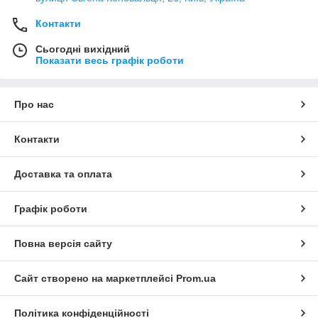
Контакти
Сьогодні вихідний
Показати весь графік роботи
Про нас
Контакти
Доставка та оплата
Графік роботи
Повна версія сайту
Сайт створено на маркетплейсі
Prom.ua
Політика конфіденційності