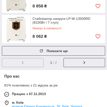
8 858
₴
Стабілізатор напруги LP-W-13500RD
(8100Вт / 7 ступ)
Немає в наявності
8 062
₴
Показати ще
1
/ 2
Про нас
81% позитивних з 21 відгука за рік
Працює з 07.11.2013
м. Київ
вулиця Євгена Коновальця, 26, Київ, Україна