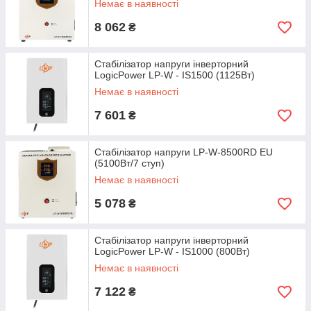
Немає в наявності
8 062
₴
Стабілізатор напруги інверторний
LogicPower LP-W - IS1500 (1125Вт)
Немає в наявності
7 601
₴
Стабілізатор напруги LP-W-8500RD EU
(5100Вт/7 ступ)
Немає в наявності
5 078
₴
Стабілізатор напруги інверторний
LogicPower LP-W - IS1000 (800Вт)
Немає в наявності
7 122
₴