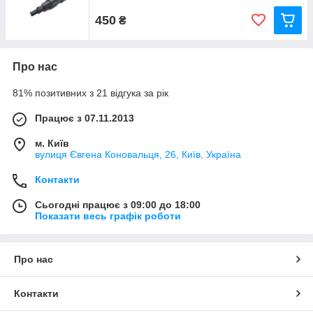
450
₴
Про нас
81% позитивних з 21 відгука за рік
Працює з 07.11.2013
м. Київ
вулиця Євгена Коновальця, 26, Київ, Україна
Контакти
Сьогодні працює з 09:00 до 18:00
Показати весь графік роботи
Про нас
Контакти