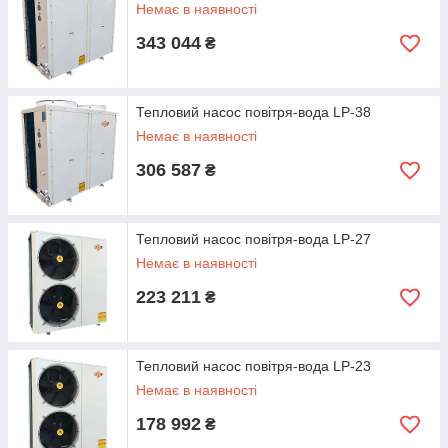
Немає в наявності
343 044
₴
Тепловий насос повітря-вода LP-38
Немає в наявності
306 587
₴
Тепловий насос повітря-вода LP-27
Немає в наявності
223 211
₴
Тепловий насос повітря-вода LP-23
Немає в наявності
178 992
₴