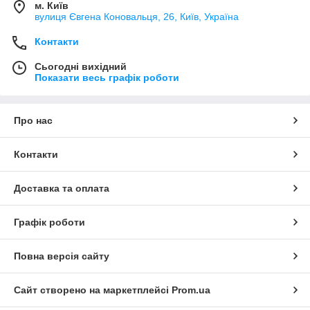
м. Київ
вулиця Євгена Коновальця, 26, Київ, Україна
Контакти
Сьогодні вихідний
Показати весь графік роботи
Про нас
Контакти
Доставка та оплата
Графік роботи
Повна версія сайту
Сайт створено на маркетплейсі
Prom.ua