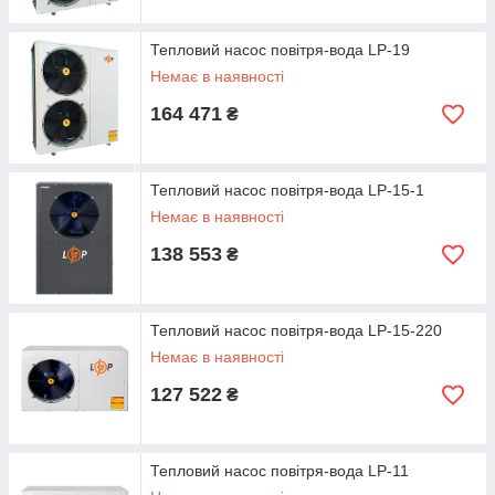
Тепловий насос повітря-вода LP-19
Немає в наявності
164 471
₴
Тепловий насос повітря-вода LP-15-1
Немає в наявності
138 553
₴
Тепловий насос повітря-вода LP-15-220
Немає в наявності
127 522
₴
Тепловий насос повітря-вода LP-11