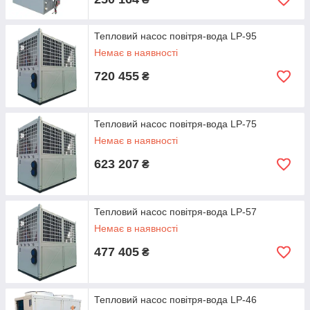
Тепловий насос повітря-вода LP-95
Немає в наявності
720 455
₴
Тепловий насос повітря-вода LP-75
Немає в наявності
623 207
₴
Тепловий насос повітря-вода LP-57
Немає в наявності
477 405
₴
Тепловий насос повітря-вода LP-46