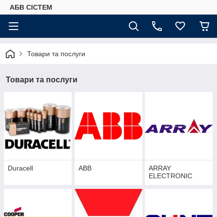
АБВ СІСТЕМ
Товари та послуги
Товари та послуги
Duracell
ABB
ARRAY
ELECTRONIC