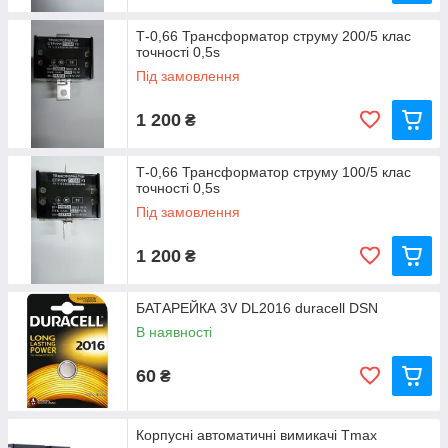
Т-0,66 Трансформатор струму 200/5 клас
точності 0,5s
Під замовлення
1 200
₴
Т-0,66 Трансформатор струму 100/5 клас
точності 0,5s
Під замовлення
1 200
₴
БАТАРЕЙКА 3V DL2016 duracell DSN
В наявності
60
₴
Корпусні автоматичні вимикачі Tmax