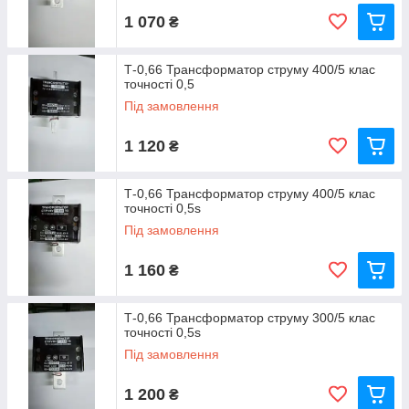
1 070
₴
Т-0,66 Трансформатор струму 400/5 клас
точності 0,5
Під замовлення
1 120
₴
Т-0,66 Трансформатор струму 400/5 клас
точності 0,5s
Під замовлення
1 160
₴
Т-0,66 Трансформатор струму 300/5 клас
точності 0,5s
Під замовлення
1 200
₴