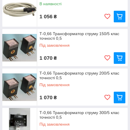
В наявності
1 056
₴
Т-0,66 Трансформатор струму 150/5 клас
точності 0,5
Під замовлення
1 070
₴
Т-0,66 Трансформатор струму 200/5 клас
точності 0,5
Під замовлення
1 070
₴
Т-0,66 Трансформатор струму 300/5 клас
точності 0,5
Під замовлення