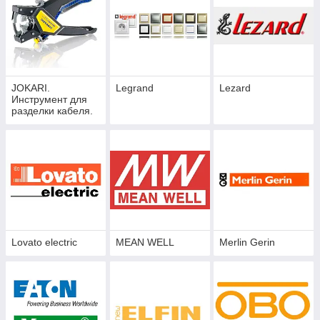
JOKARI.
Legrand
Lezard
Инструмент для
разделки кабеля.
Lovato electric
MEAN WELL
Merlin Gerin