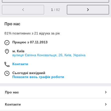
1
/ 82
Про нас
81% позитивних з 21 відгука за рік
Працює з 07.11.2013
м. Київ
вулиця Євгена Коновальця, 26, Київ, Україна
Контакти
Сьогодні вихідний
Показати весь графік роботи
Про нас
Контакти