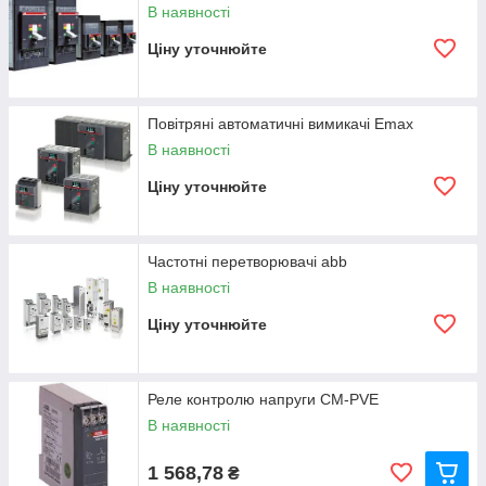
В наявності
Ціну уточнюйте
Повітряні автоматичні вимикачі Emax
В наявності
Ціну уточнюйте
Частотні перетворювачі abb
В наявності
Ціну уточнюйте
Реле контролю напруги CM-PVE
В наявності
1 568,78
₴