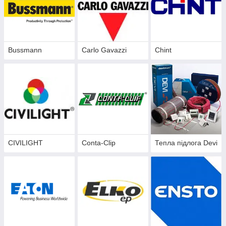
Bussmann
Carlo Gavazzi
Chint
CIVILIGHT
Conta-Clip
Тепла підлога Devi