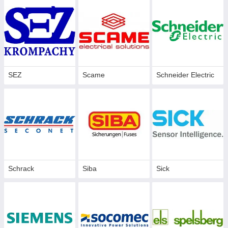
SEZ
Scame
Schneider Electric
Schrack
Siba
Sick