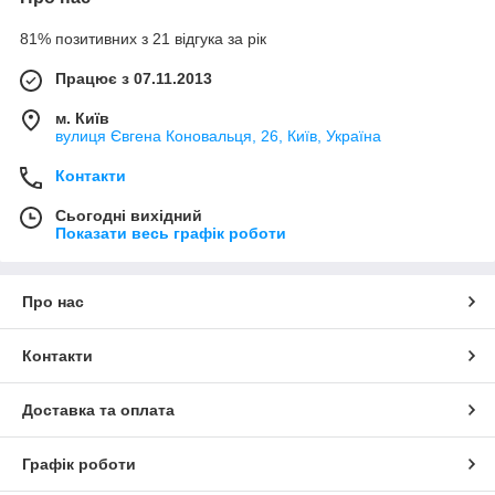
81% позитивних з 21 відгука за рік
Працює з 07.11.2013
м. Київ
вулиця Євгена Коновальця, 26, Київ, Україна
Контакти
Сьогодні вихідний
Показати весь графік роботи
Про нас
Контакти
Доставка та оплата
Графік роботи