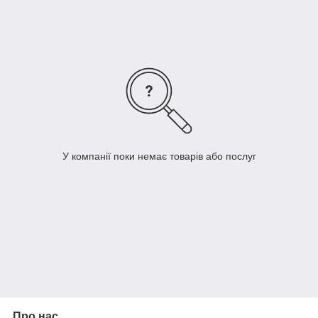
У компанії поки немає товарів або послуг
Про нас