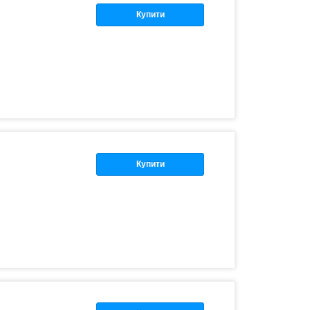
Купити
Купити