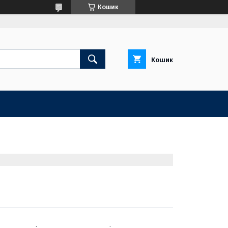
Кошик
Кошик