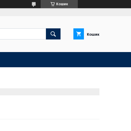
Кошик
Кошик