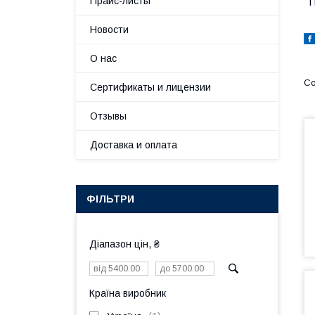
Прайс-листы
П
Новости
О нас
Сертификаты и лицензии
Отзывы
Доставка и оплата
ФІЛЬТРИ
Діапазон цін, ₴
Країна виробник