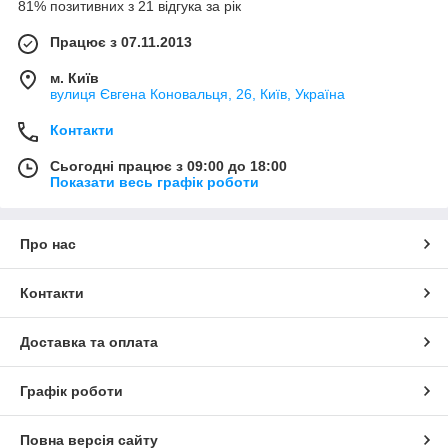
81% позитивних з 21 відгука за рік
Працює з 07.11.2013
м. Київ
вулиця Євгена Коновальця, 26, Київ, Україна
Контакти
Сьогодні працює з 09:00 до 18:00
Показати весь графік роботи
Про нас
Контакти
Доставка та оплата
Графік роботи
Повна версія сайту