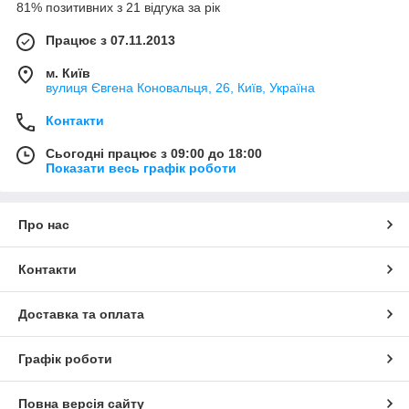
81% позитивних з 21 відгука за рік
Працює з 07.11.2013
м. Київ
вулиця Євгена Коновальця, 26, Київ, Україна
Контакти
Сьогодні працює з 09:00 до 18:00
Показати весь графік роботи
Про нас
Контакти
Доставка та оплата
Графік роботи
Повна версія сайту