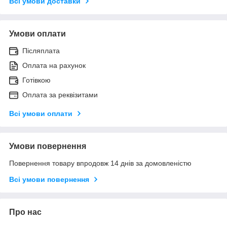
Всі умови доставки
Умови оплати
Післяплата
Оплата на рахунок
Готівкою
Оплата за реквізитами
Всі умови оплати
Умови повернення
Повернення товару впродовж 14 днів за домовленістю
Всі умови повернення
Про нас