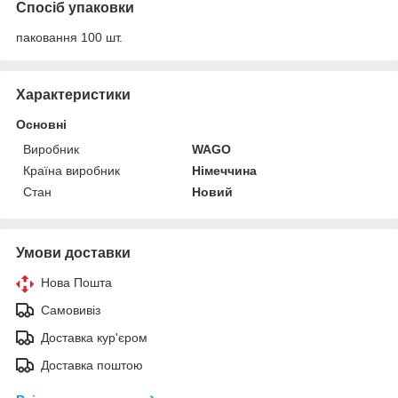
Спосіб упаковки
паковання 100 шт.
Характеристики
Основні
Виробник
WAGO
Країна виробник
Німеччина
Стан
Новий
Умови доставки
Нова Пошта
Самовивіз
Доставка кур'єром
Доставка поштою