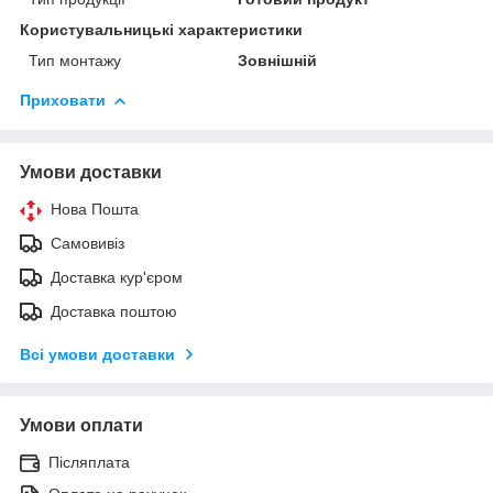
Користувальницькі характеристики
Тип монтажу
Зовнішній
Приховати
Умови доставки
Нова Пошта
Самовивіз
Доставка кур'єром
Доставка поштою
Всі умови доставки
Умови оплати
Післяплата