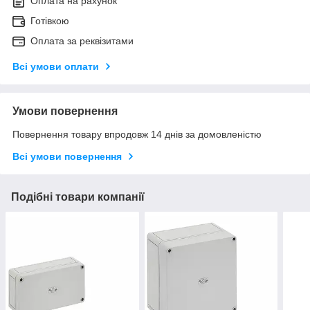
Оплата на рахунок
Готівкою
Оплата за реквізитами
Всі умови оплати
Умови повернення
Повернення товару впродовж 14 днів за домовленістю
Всі умови повернення
Подібні товари компанії