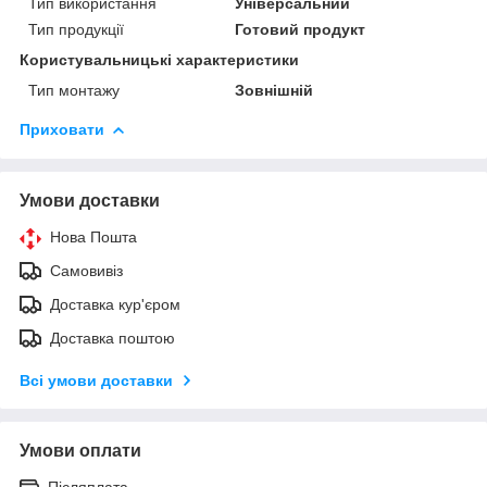
Тип використання
Універсальний
Тип продукції
Готовий продукт
Користувальницькі характеристики
Тип монтажу
Зовнішній
Приховати
Умови доставки
Нова Пошта
Самовивіз
Доставка кур'єром
Доставка поштою
Всі умови доставки
Умови оплати
Післяплата