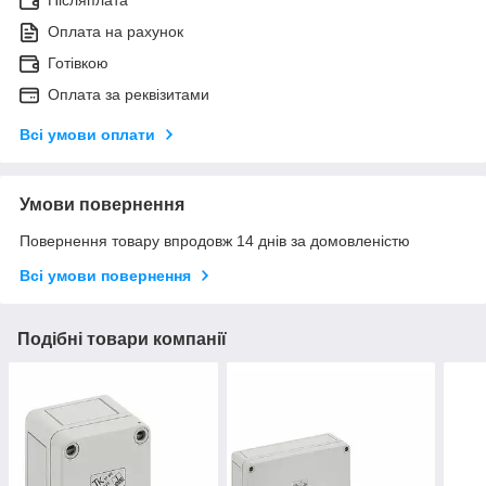
Оплата на рахунок
Готівкою
Оплата за реквізитами
Всі умови оплати
Умови повернення
Повернення товару впродовж 14 днів за домовленістю
Всі умови повернення
Подібні товари компанії