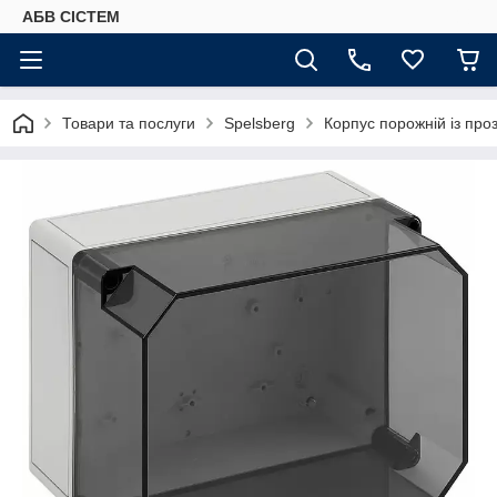
АБВ СІСТЕМ
Товари та послуги
Spelsberg
Корпус порожній із про