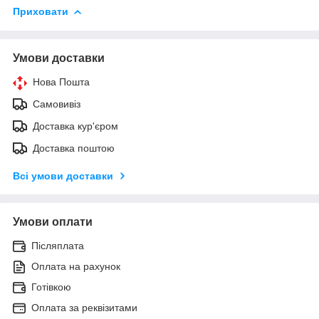
Приховати
Умови доставки
Нова Пошта
Самовивіз
Доставка кур'єром
Доставка поштою
Всі умови доставки
Умови оплати
Післяплата
Оплата на рахунок
Готівкою
Оплата за реквізитами