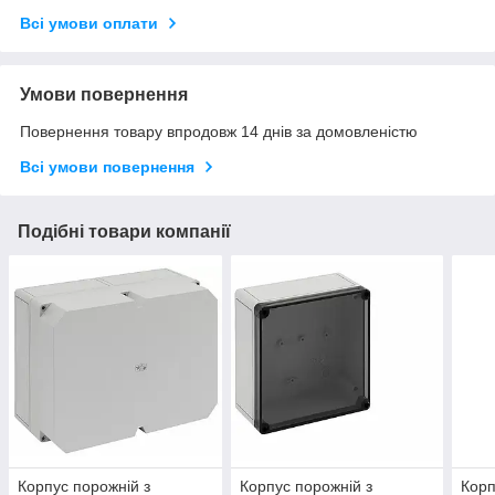
Всі умови оплати
Умови повернення
Повернення товару впродовж 14 днів за домовленістю
Всі умови повернення
Подібні товари компанії
Корпус порожній з
Корпус порожній з
Корп