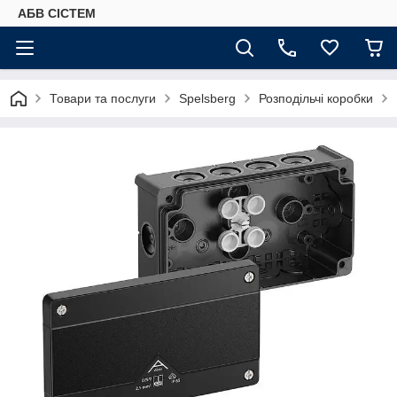
АБВ СІСТЕМ
Товари та послуги
Spelsberg
Розподільчі коробки