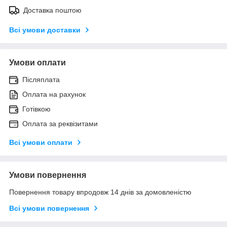
Доставка поштою
Всі умови доставки
Умови оплати
Післяплата
Оплата на рахунок
Готівкою
Оплата за реквізитами
Всі умови оплати
Умови повернення
Повернення товару впродовж 14 днів за домовленістю
Всі умови повернення