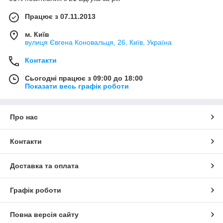
Працює з 07.11.2013
м. Київ
вулиця Євгена Коновальця, 26, Київ, Україна
Контакти
Сьогодні працює з 09:00 до 18:00
Показати весь графік роботи
Про нас
Контакти
Доставка та оплата
Графік роботи
Повна версія сайту