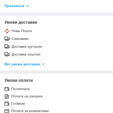
Приховати
Умови доставки
Нова Пошта
Самовивіз
Доставка кур'єром
Доставка поштою
Всі умови доставки
Умови оплати
Післяплата
Оплата на рахунок
Готівкою
Оплата за реквізитами