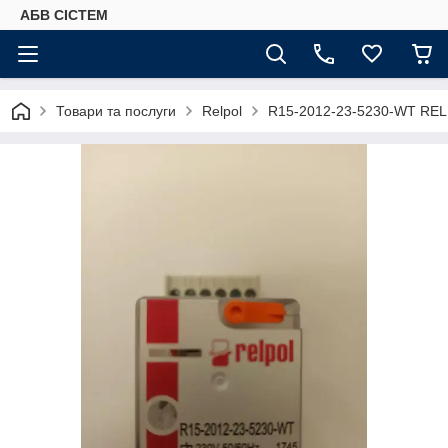
АБВ СІСТЕМ
Товари та послуги
Relpol
R15-2012-23-5230-WT REL