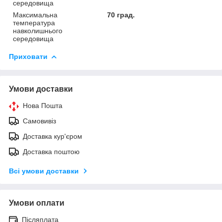
середовища
Максимальна
70 град.
температура
навколишнього
середовища
Приховати
Умови доставки
Нова Пошта
Самовивіз
Доставка кур'єром
Доставка поштою
Всі умови доставки
Умови оплати
Післяплата