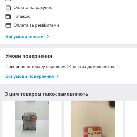
Оплата на рахунок
Готівкою
Оплата за реквізитами
Всі умови оплати
Умови повернення
Повернення товару впродовж 14 днів за домовленістю
Всі умови повернення
З цим товаром також замовляють