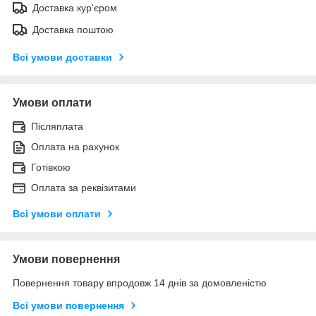
Доставка кур'єром
Доставка поштою
Всі умови доставки
Умови оплати
Післяплата
Оплата на рахунок
Готівкою
Оплата за реквізитами
Всі умови оплати
Умови повернення
Повернення товару впродовж 14 днів за домовленістю
Всі умови повернення