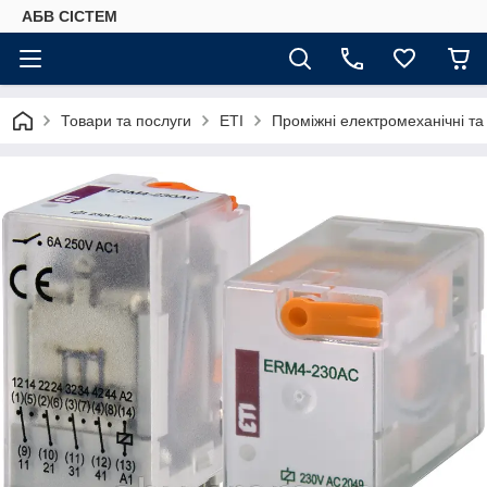
АБВ СІСТЕМ
Товари та послуги
ETI
Проміжні електромеханічні та