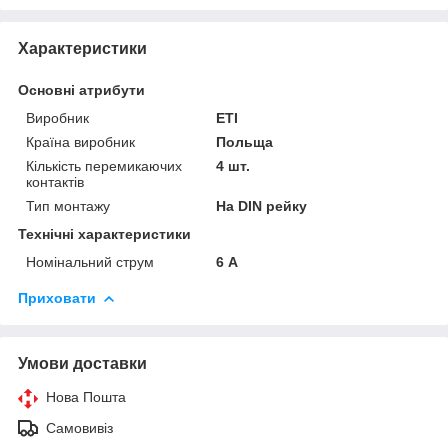
Характеристики
Основні атрибути
Виробник
ETI
Країна виробник
Польща
Кількість перемикаючих
4 шт.
контактів
Тип монтажу
На DIN рейку
Технічні характеристики
Номінальний струм
6 А
Приховати
Умови доставки
Нова Пошта
Самовивіз