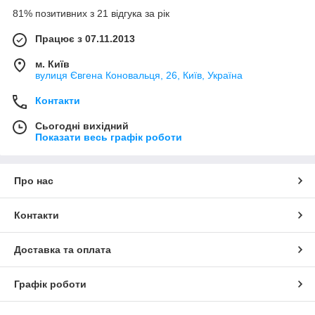
81% позитивних з 21 відгука за рік
Працює з 07.11.2013
м. Київ
вулиця Євгена Коновальця, 26, Київ, Україна
Контакти
Сьогодні вихідний
Показати весь графік роботи
Про нас
Контакти
Доставка та оплата
Графік роботи