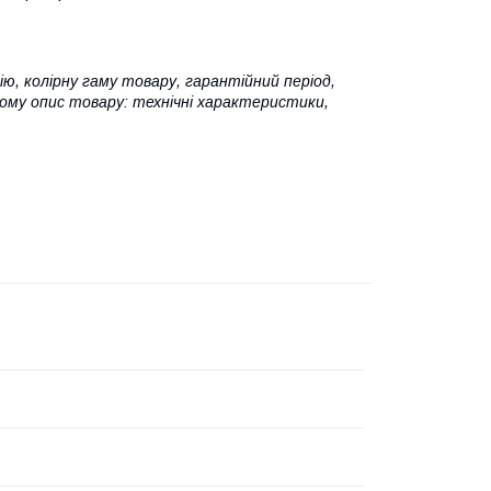
ю, колірну гаму товару, гарантійний період,
Тому опис товару: технічні характеристики,