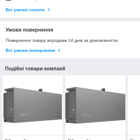
Всі умови оплати
Умови повернення
Повернення товару впродовж 14 днів за домовленістю
Всі умови повернення
Подібні товари компанії