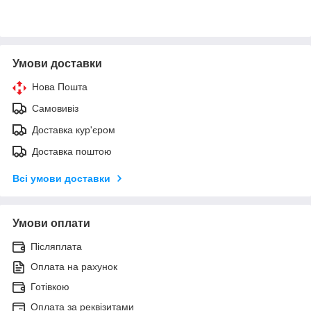
Умови доставки
Нова Пошта
Самовивіз
Доставка кур'єром
Доставка поштою
Всі умови доставки
Умови оплати
Післяплата
Оплата на рахунок
Готівкою
Оплата за реквізитами