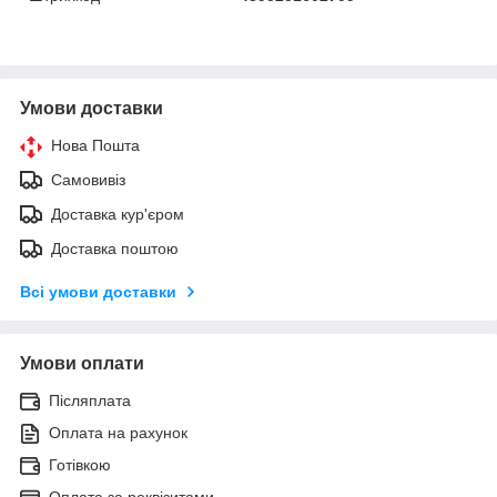
Умови доставки
Нова Пошта
Самовивіз
Доставка кур'єром
Доставка поштою
Всі умови доставки
Умови оплати
Післяплата
Оплата на рахунок
Готівкою