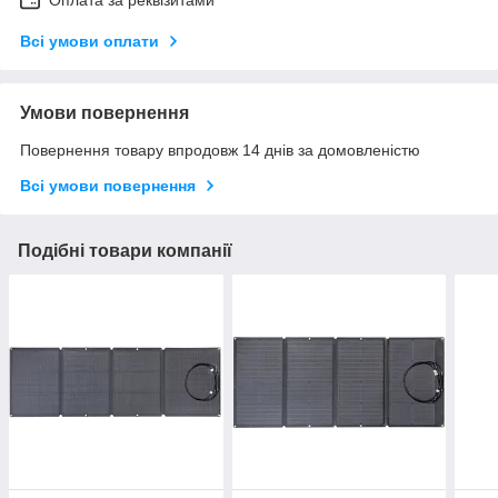
Оплата за реквізитами
Всі умови оплати
Умови повернення
Повернення товару впродовж 14 днів за домовленістю
Всі умови повернення
Подібні товари компанії