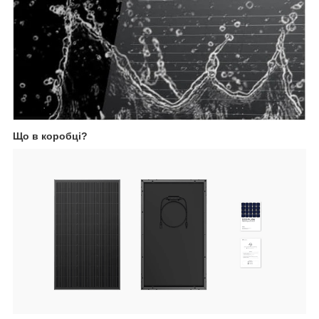
Що в коробці?