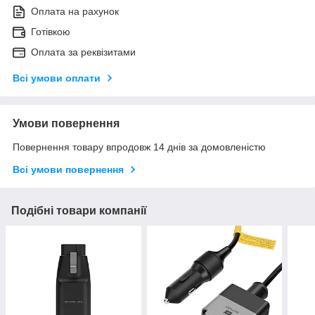
Оплата на рахунок
Готівкою
Оплата за реквізитами
Всі умови оплати
Умови повернення
Повернення товару впродовж 14 днів за домовленістю
Всі умови повернення
Подібні товари компанії