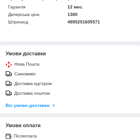
Гарантія
12 мес.
Дилерська ціна
1380
Штрихкод
4895251605571
Умови доставки
Нова Пошта
Самовивіз
Доставка кур'єром
Доставка поштою
Всі умови доставки
Умови оплати
Післяплата