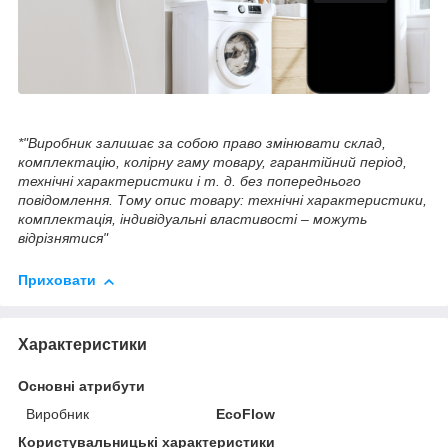
*"Виробник залишає за собою право змінювати склад,
комплектацію, колірну гаму товару, гарантійний період,
технічні характеристики і т. д. без попереднього
повідомлення. Тому опис товару: технічні характеристики,
комплектація, індивідуальні властивості – можуть
відрізнятися"
Приховати
Характеристики
Основні атрибути
Виробник
EcoFlow
Користувальницькі характеристики