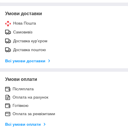
Умови доставки
Нова Пошта
Самовивіз
Доставка кур'єром
Доставка поштою
Всі умови доставки
Умови оплати
Післяплата
Оплата на рахунок
Готівкою
Оплата за реквізитами
Всі умови оплати