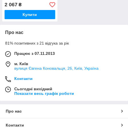
- 5 метрів
2 067
₴
Купити
Про нас
81% позитивних з 21 відгука за рік
Працює з 07.11.2013
м. Київ
вулиця Євгена Коновальця, 26, Київ, Україна
Контакти
Сьогодні вихідний
Показати весь графік роботи
Про нас
Контакти