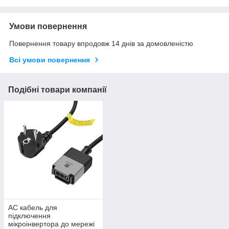
Умови повернення
Повернення товару впродовж 14 днів за домовленістю
Всі умови повернення
Подібні товари компанії
AC кабель для
підключення
мікроінвертора до мережі