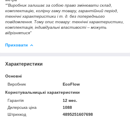
*"Виробник залишає за собою право змінювати склад,
комплектацію, колірну гаму товару, гарантійний період,
технічні характеристики і т. д. без попереднього
повідомлення. Тому опис товару: технічні характеристики,
комплектація, індивідуальні властивості – можуть
відрізнятися"
Приховати
Характеристики
Основні
Виробник
EcoFlow
Користувальницькі характеристики
Гарантія
12 мес.
Дилерська ціна
1088
Штрихкод
4895251607698