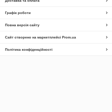
Доставка та оплата
Графік роботи
Повна версія сайту
Сайт створено на маркетплейсі
Prom.ua
Політика конфіденційності