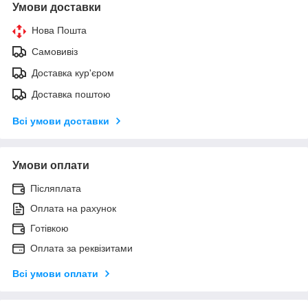
Умови доставки
Нова Пошта
Самовивіз
Доставка кур'єром
Доставка поштою
Всі умови доставки
Умови оплати
Післяплата
Оплата на рахунок
Готівкою
Оплата за реквізитами
Всі умови оплати