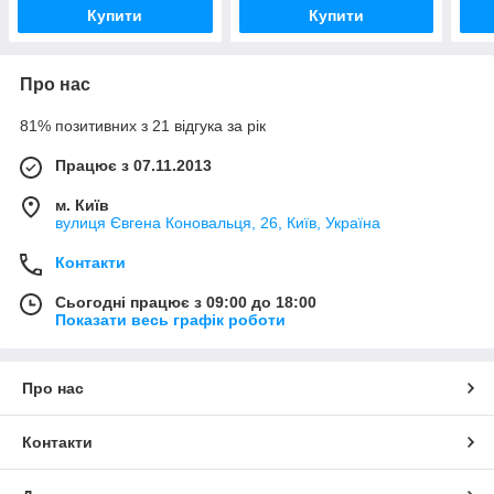
Купити
Купити
Про нас
81% позитивних з 21 відгука за рік
Працює з 07.11.2013
м. Київ
вулиця Євгена Коновальця, 26, Київ, Україна
Контакти
Сьогодні працює з 09:00 до 18:00
Показати весь графік роботи
Про нас
Контакти