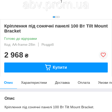
Кріплення під сонячні панелі 100 Вт Tilt Mount
Bracket
Готово до відправки
Код: AA-frame-28in
Роздріб
2 968
₴
Купити
Опис
Характеристики
Доставка
Оплата
Умови п
Опис
Кріплення під сонячні панелі 100 Вт Tilt Mount Bracket.