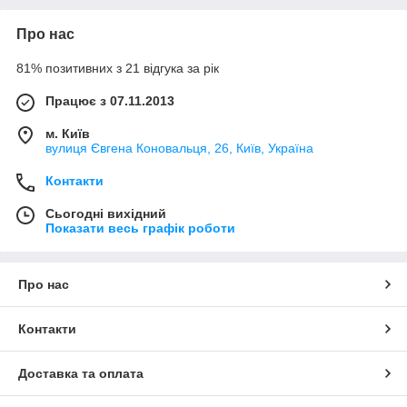
Про нас
81% позитивних з 21 відгука за рік
Працює з 07.11.2013
м. Київ
вулиця Євгена Коновальця, 26, Київ, Україна
Контакти
Сьогодні вихідний
Показати весь графік роботи
Про нас
Контакти
Доставка та оплата