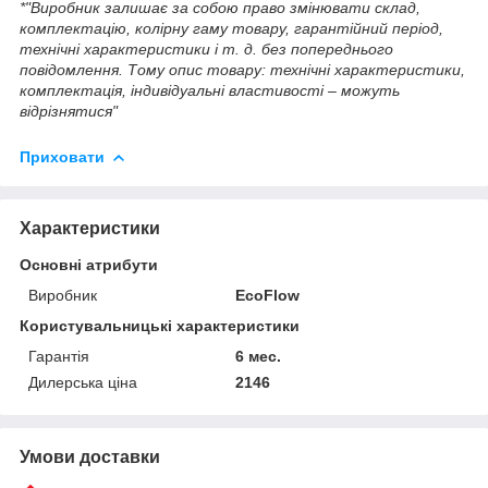
*"Виробник залишає за собою право змінювати склад,
комплектацію, колірну гаму товару, гарантійний період,
технічні характеристики і т. д. без попереднього
повідомлення. Тому опис товару: технічні характеристики,
комплектація, індивідуальні властивості – можуть
відрізнятися"
Приховати
Характеристики
Основні атрибути
Виробник
EcoFlow
Користувальницькі характеристики
Гарантія
6 мес.
Дилерська ціна
2146
Умови доставки