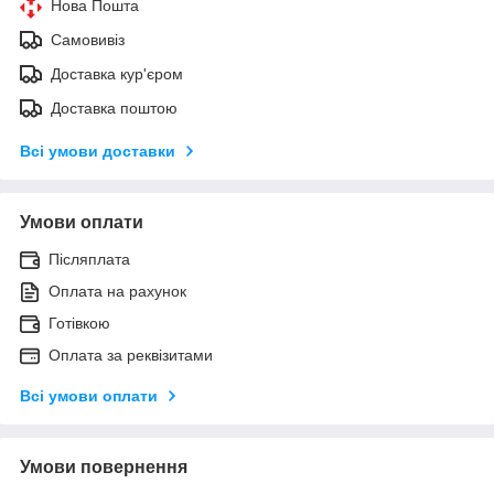
Нова Пошта
Самовивіз
Доставка кур'єром
Доставка поштою
Всі умови доставки
Умови оплати
Післяплата
Оплата на рахунок
Готівкою
Оплата за реквізитами
Всі умови оплати
Умови повернення