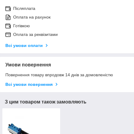
Післяплата
Оплата на рахунок
Готівкою
Оплата за реквізитами
Всі умови оплати
Умови повернення
Повернення товару впродовж 14 днів за домовленістю
Всі умови повернення
З цим товаром також замовляють