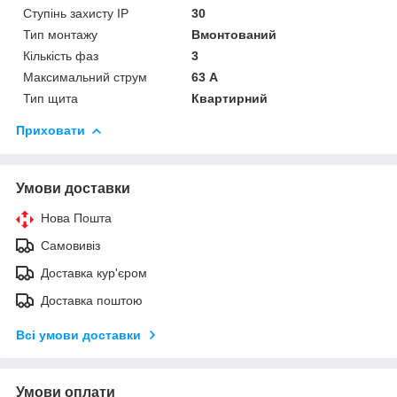
Ступінь захисту IP
30
Тип монтажу
Вмонтований
Кількість фаз
3
Максимальний струм
63 А
Тип щита
Квартирний
Приховати
Умови доставки
Нова Пошта
Самовивіз
Доставка кур'єром
Доставка поштою
Всі умови доставки
Умови оплати