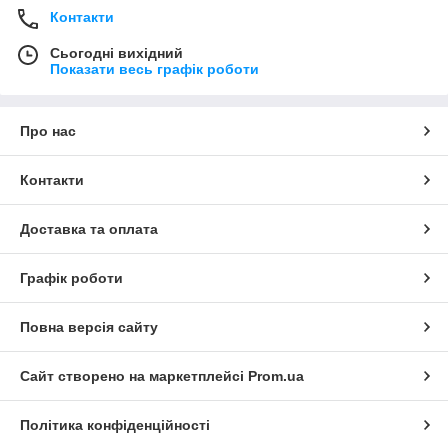
Контакти
Сьогодні вихідний
Показати весь графік роботи
Про нас
Контакти
Доставка та оплата
Графік роботи
Повна версія сайту
Сайт створено на маркетплейсі
Prom.ua
Політика конфіденційності