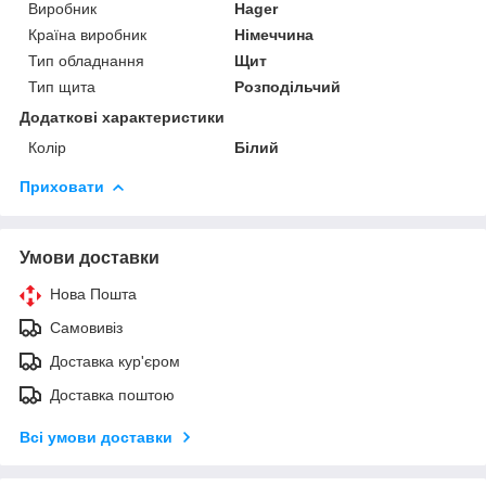
Виробник
Hager
Країна виробник
Німеччина
Тип обладнання
Щит
Тип щита
Розподільчий
Додаткові характеристики
Колір
Білий
Приховати
Умови доставки
Нова Пошта
Самовивіз
Доставка кур'єром
Доставка поштою
Всі умови доставки