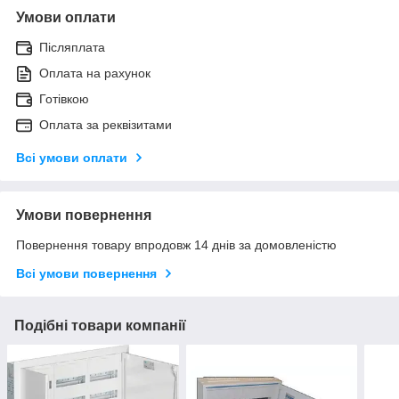
Умови оплати
Післяплата
Оплата на рахунок
Готівкою
Оплата за реквізитами
Всі умови оплати
Умови повернення
Повернення товару впродовж 14 днів за домовленістю
Всі умови повернення
Подібні товари компанії