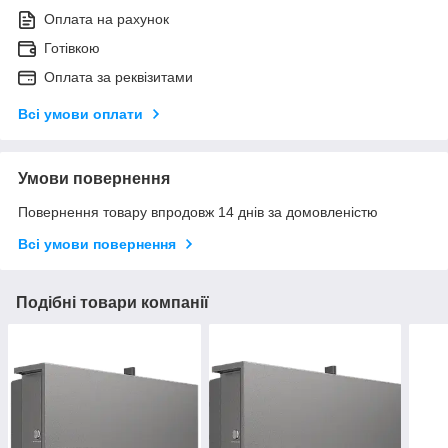
Оплата на рахунок
Готівкою
Оплата за реквізитами
Всі умови оплати
Умови повернення
Повернення товару впродовж 14 днів за домовленістю
Всі умови повернення
Подібні товари компанії