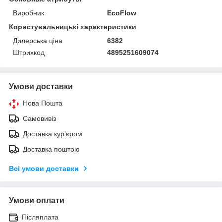
Виробник
EcoFlow
Користувальницькі характеристики
Дилерська ціна
6382
Штрихкод
4895251609074
Умови доставки
Нова Пошта
Самовивіз
Доставка кур'єром
Доставка поштою
Всі умови доставки
Умови оплати
Післяплата