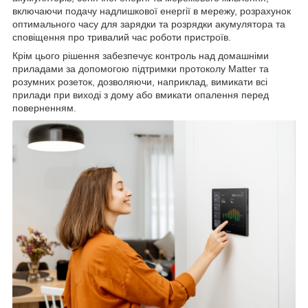
включаючи подачу надлишкової енергії в мережу, розрахунок
оптимального часу для зарядки та розрядки акумулятора та
сповіщення про тривалий час роботи пристроїв.
Крім цього рішення забезпечує контроль над домашніми
приладами за допомогою підтримки протоколу Matter та
розумних розеток, дозволяючи, наприклад, вимикати всі
прилади при виході з дому або вмикати опалення перед
поверненням.