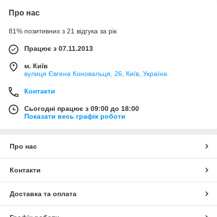
Про нас
81% позитивних з 21 відгука за рік
Працює з 07.11.2013
м. Київ
вулиця Євгена Коновальця, 26, Київ, Україна
Контакти
Сьогодні працює з 09:00 до 18:00
Показати весь графік роботи
Про нас
Контакти
Доставка та оплата