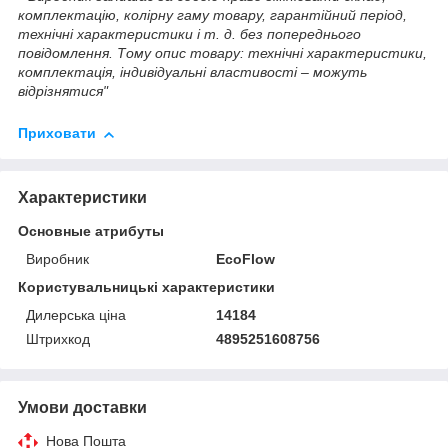
комплектацію, колірну гаму товару, гарантійний період,
технічні характеристики і т. д. без попереднього
повідомлення. Тому опис товару: технічні характеристики,
комплектація, індивідуальні властивості – можуть
відрізнятися"
Приховати
Характеристики
Основные атрибуты
Виробник
EcoFlow
Користувальницькі характеристики
Дилерська ціна
14184
Штрихкод
4895251608756
Умови доставки
Нова Пошта