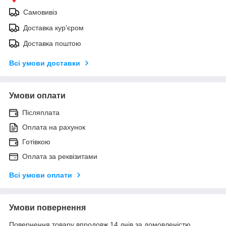
Самовивіз
Доставка кур'єром
Доставка поштою
Всі умови доставки
Умови оплати
Післяплата
Оплата на рахунок
Готівкою
Оплата за реквізитами
Всі умови оплати
Умови повернення
Повернення товару впродовж 14 днів за домовленістю