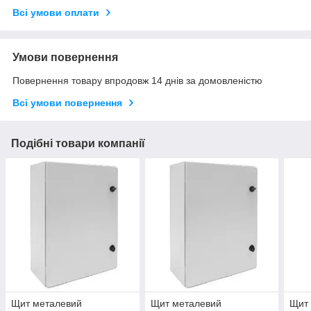
Всі умови оплати
Умови повернення
Повернення товару впродовж 14 днів за домовленістю
Всі умови повернення
Подібні товари компанії
Щит металевий
Щит металевий
Щит