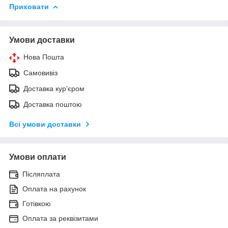
Приховати
Умови доставки
Нова Пошта
Самовивіз
Доставка кур'єром
Доставка поштою
Всі умови доставки
Умови оплати
Післяплата
Оплата на рахунок
Готівкою
Оплата за реквізитами