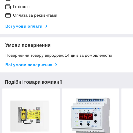
Готівкою
Оплата за реквізитами
Всі умови оплати
Умови повернення
Повернення товару впродовж 14 днів за домовленістю
Всі умови повернення
Подібні товари компанії