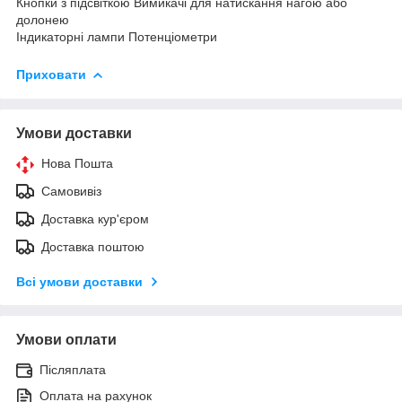
Кнопки з підсвіткою Вимикачі для натискання нагою або
долонею
Індикаторні лампи Потенціометри
Приховати
Умови доставки
Нова Пошта
Самовивіз
Доставка кур'єром
Доставка поштою
Всі умови доставки
Умови оплати
Післяплата
Оплата на рахунок