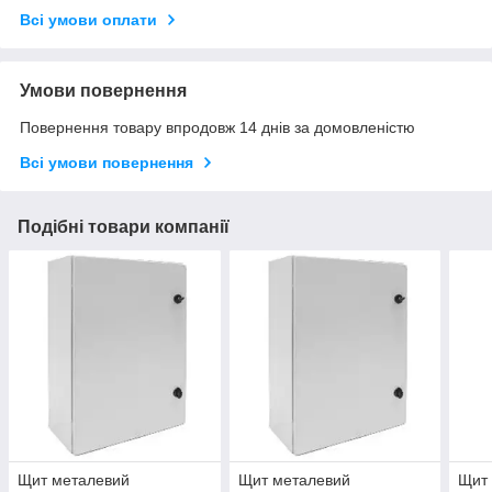
Всі умови оплати
Умови повернення
Повернення товару впродовж 14 днів за домовленістю
Всі умови повернення
Подібні товари компанії
Щит металевий
Щит металевий
Щит