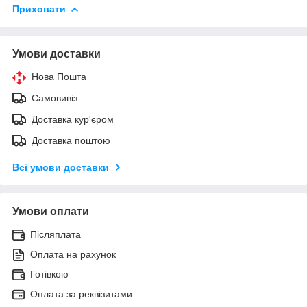
Приховати
Умови доставки
Нова Пошта
Самовивіз
Доставка кур'єром
Доставка поштою
Всі умови доставки
Умови оплати
Післяплата
Оплата на рахунок
Готівкою
Оплата за реквізитами