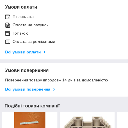
Умови оплати
Післяплата
Оплата на рахунок
Готівкою
Оплата за реквізитами
Всі умови оплати
Умови повернення
Повернення товару впродовж 14 днів за домовленістю
Всі умови повернення
Подібні товари компанії