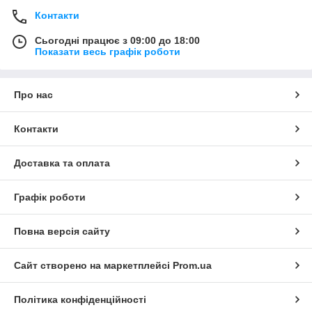
Контакти
Сьогодні працює з 09:00 до 18:00
Показати весь графік роботи
Про нас
Контакти
Доставка та оплата
Графік роботи
Повна версія сайту
Сайт створено на маркетплейсі
Prom.ua
Політика конфіденційності