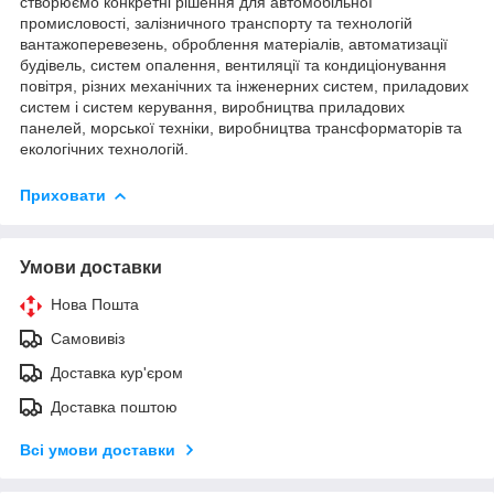
створюємо конкретні рішення для автомобільної
промисловості, залізничного транспорту та технологій
вантажоперевезень, оброблення матеріалів, автоматизації
будівель, систем опалення, вентиляції та кондиціонування
повітря, різних механічних та інженерних систем, приладових
систем і систем керування, виробництва приладових
панелей, морської техніки, виробництва трансформаторів та
екологічних технологій.
Приховати
Умови доставки
Нова Пошта
Самовивіз
Доставка кур'єром
Доставка поштою
Всі умови доставки