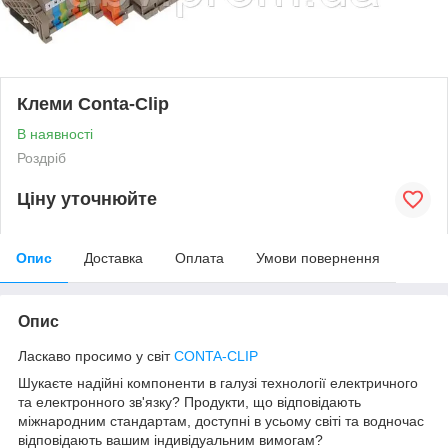
Клеми Conta-Clip
В наявності
Роздріб
Ціну уточнюйте
Опис
Доставка
Оплата
Умови повернення
Опис
Ласкаво просимо у світ
CONTA-CLIP
Шукаєте надійні компоненти в галузі технології електричного
та електронного зв'язку? Продукти, що відповідають
міжнародним стандартам, доступні в усьому світі та водночас
відповідають вашим індивідуальним вимогам?