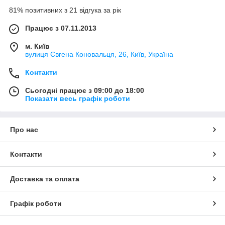
81% позитивних з 21 відгука за рік
Працює з 07.11.2013
м. Київ
вулиця Євгена Коновальця, 26, Київ, Україна
Контакти
Сьогодні працює з 09:00 до 18:00
Показати весь графік роботи
Про нас
Контакти
Доставка та оплата
Графік роботи