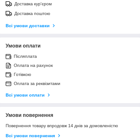
Доставка кур'єром
Доставка поштою
Всі умови доставки
Умови оплати
Післяплата
Оплата на рахунок
Готівкою
Оплата за реквізитами
Всі умови оплати
Умови повернення
Повернення товару впродовж 14 днів за домовленістю
Всі умови повернення