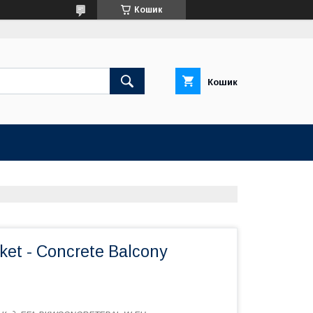
Кошик
Кошик
ket - Concrete Balcony