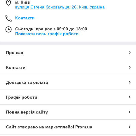
м. Київ
вулиця Євгена Коновальця, 26, Київ, Україна
Контакти
Сьогодні працює з 09:00 до 18:00
Показати весь графік роботи
Про нас
Контакти
Доставка та оплата
Графік роботи
Повна версія сайту
Сайт створено на маркетплейсі
Prom.ua