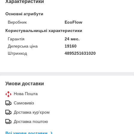
Характеристики
Основні атрибути
Виробник
EcoFlow
Користувальницькі характеристики
Гарантія
24 мес.
Дилерська ціна
19160
Штрихкод
4895251631020
Умови доставки
Нова Пошта
Самовивіз
Доставка кур'єром
Доставка поштою
Всі умови доставки