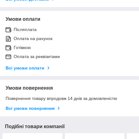
Умови оплати
Післяплата
Оплата на рахунок
Готівкою
Оплата за реквізитами
Всі умови оплати
Умови повернення
Повернення товару впродовж 14 днів за домовленістю
Всі умови повернення
Подібні товари компанії