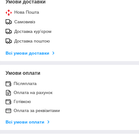
Умови доставки
Нова Пошта
Самовивіз
Доставка кур'єром
Доставка поштою
Всі умови доставки
Умови оплати
Післяплата
Оплата на рахунок
Готівкою
Оплата за реквізитами
Всі умови оплати