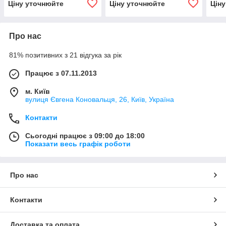
Ціну уточнюйте
Ціну уточнюйте
Цін
Про нас
81% позитивних з 21 відгука за рік
Працює з 07.11.2013
м. Київ
вулиця Євгена Коновальця, 26, Київ, Україна
Контакти
Сьогодні працює з 09:00 до 18:00
Показати весь графік роботи
Про нас
Контакти
Доставка та оплата