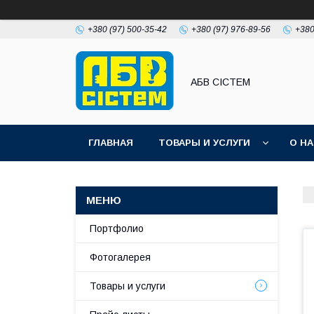
+380 (97) 500-35-42
+380 (97) 976-89-56
+380
АБВ СІСТЕМ
ГЛАВНАЯ
ТОВАРЫ И УСЛУГИ
О Н
Портфолио
Фотогалерея
Товары и услуги