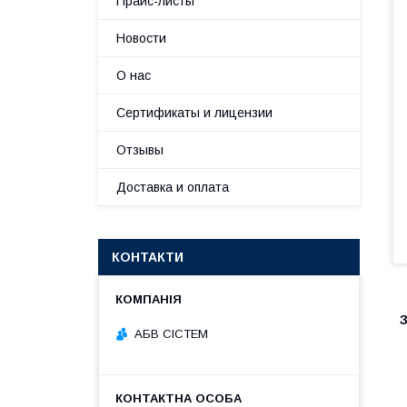
Прайс-листы
Новости
О нас
Сертификаты и лицензии
Отзывы
Доставка и оплата
КОНТАКТИ
АБВ СІСТЕМ