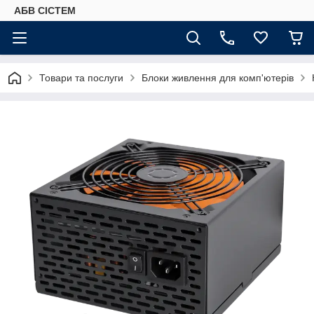
АБВ СІСТЕМ
Товари та послуги
Блоки живлення для комп'ютерів