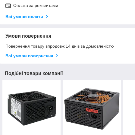
Оплата за реквізитами
Всі умови оплати
Умови повернення
Повернення товару впродовж 14 днів за домовленістю
Всі умови повернення
Подібні товари компанії