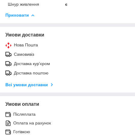
Шнур живлення
є
Приховати
Умови доставки
Нова Пошта
Самовивіз
Доставка кур'єром
Доставка поштою
Всі умови доставки
Умови оплати
Післяплата
Оплата на рахунок
Готівкою