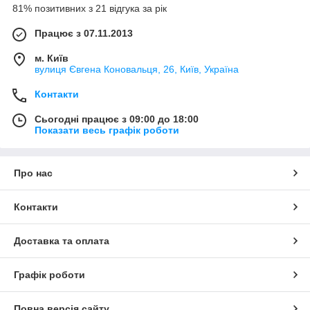
81% позитивних з 21 відгука за рік
Працює з 07.11.2013
м. Київ
вулиця Євгена Коновальця, 26, Київ, Україна
Контакти
Сьогодні працює з 09:00 до 18:00
Показати весь графік роботи
Про нас
Контакти
Доставка та оплата
Графік роботи
Повна версія сайту