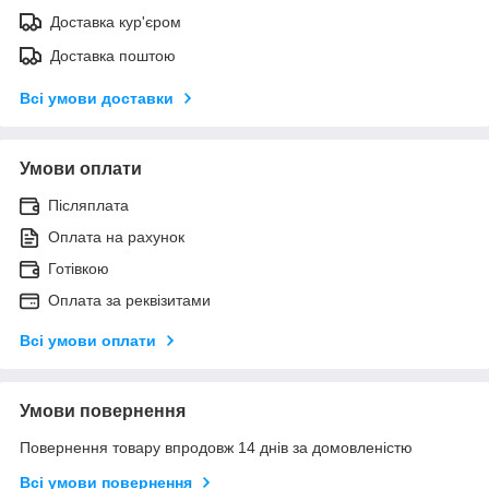
Доставка кур'єром
Доставка поштою
Всі умови доставки
Умови оплати
Післяплата
Оплата на рахунок
Готівкою
Оплата за реквізитами
Всі умови оплати
Умови повернення
Повернення товару впродовж 14 днів за домовленістю
Всі умови повернення