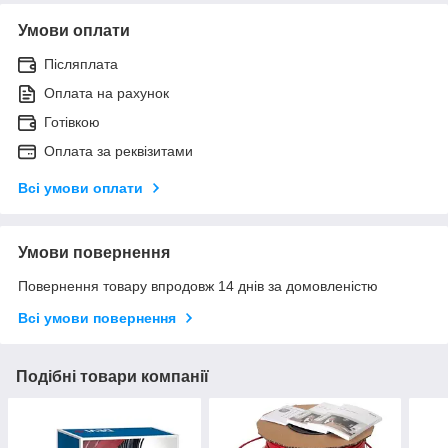
Умови оплати
Післяплата
Оплата на рахунок
Готівкою
Оплата за реквізитами
Всі умови оплати
Умови повернення
Повернення товару впродовж 14 днів за домовленістю
Всі умови повернення
Подібні товари компанії