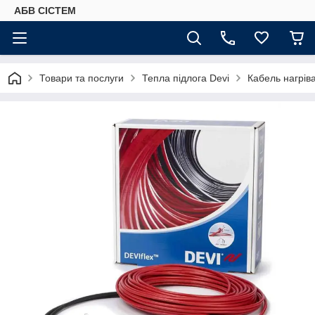
АБВ СІСТЕМ
Товари та послуги
Тепла підлога Devi
Кабель нагрів