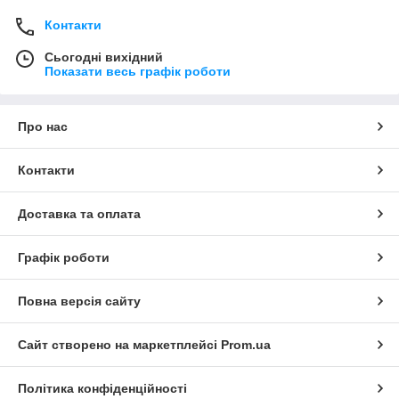
Контакти
Сьогодні вихідний
Показати весь графік роботи
Про нас
Контакти
Доставка та оплата
Графік роботи
Повна версія сайту
Сайт створено на маркетплейсі
Prom.ua
Політика конфіденційності