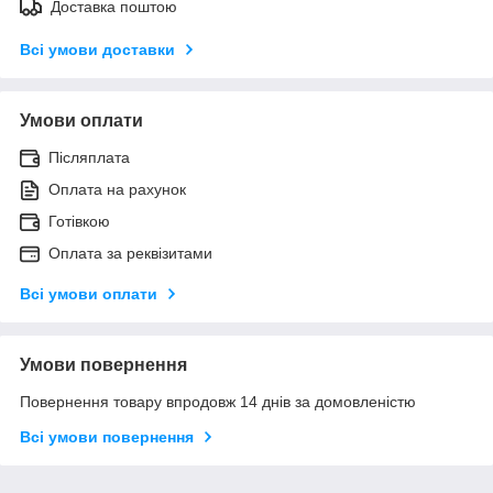
Доставка поштою
Всі умови доставки
Умови оплати
Післяплата
Оплата на рахунок
Готівкою
Оплата за реквізитами
Всі умови оплати
Умови повернення
Повернення товару впродовж 14 днів за домовленістю
Всі умови повернення