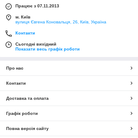
Працює з 07.11.2013
м. Київ
вулиця Євгена Коновальця, 26, Київ, Україна
Контакти
Сьогодні вихідний
Показати весь графік роботи
Про нас
Контакти
Доставка та оплата
Графік роботи
Повна версія сайту