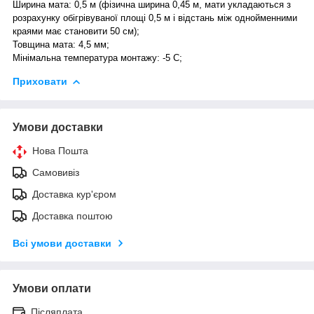
Ширина мата: 0,5 м (фізична ширина 0,45 м, мати укладаються з
розрахунку обігрівуваної площі 0,5 м і відстань між однойменними
краями має становити 50 см);
Товщина мата: 4,5 мм;
Мінімальна температура монтажу: -5 С;
Приховати
Умови доставки
Нова Пошта
Самовивіз
Доставка кур'єром
Доставка поштою
Всі умови доставки
Умови оплати
Післяплата