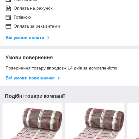
Оплата на рахунок
Готівкою
Оплата за реквізитами
Всі умови оплати
Умови повернення
Повернення товару впродовж 14 днів за домовленістю
Всі умови повернення
Подібні товари компанії