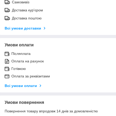
Самовивіз
Доставка кур'єром
Доставка поштою
Всі умови доставки
Умови оплати
Післяплата
Оплата на рахунок
Готівкою
Оплата за реквізитами
Всі умови оплати
Умови повернення
Повернення товару впродовж 14 днів за домовленістю