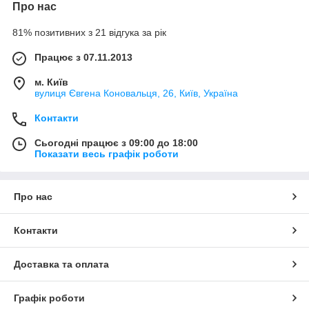
Про нас
81% позитивних з 21 відгука за рік
Працює з 07.11.2013
м. Київ
вулиця Євгена Коновальця, 26, Київ, Україна
Контакти
Сьогодні працює з 09:00 до 18:00
Показати весь графік роботи
Про нас
Контакти
Доставка та оплата
Графік роботи