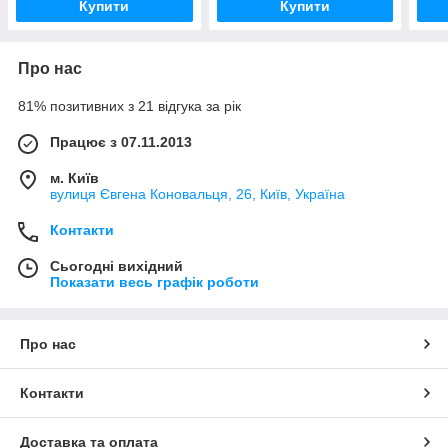
Купити
Купити
Про нас
81% позитивних з 21 відгука за рік
Працює з 07.11.2013
м. Київ
вулиця Євгена Коновальця, 26, Київ, Україна
Контакти
Сьогодні вихідний
Показати весь графік роботи
Про нас
Контакти
Доставка та оплата