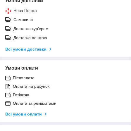
Умови доставки
Нова Пошта
Самовивіз
Доставка кур'єром
Доставка поштою
Всі умови доставки
Умови оплати
Післяплата
Оплата на рахунок
Готівкою
Оплата за реквізитами
Всі умови оплати